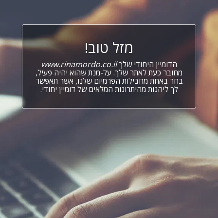
מזל טוב!
הדומיין היחודי שלך
www.rinamordo.co.il
מחובר כעת לאתר שלך. על-מנת שהוא יהיה פעיל,
בחר באחת מחבילות הפרמיום שלנו, אשר תאפשר
לך ליהנות מהיתרונות המלאים של דומיין יחודי.