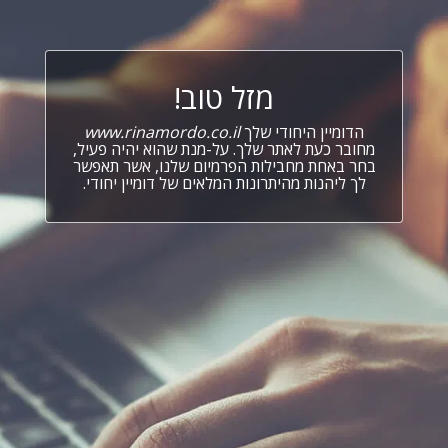
מזל טוב!
הדומיין היחודי שלך
www.rinamordo.co.il
מחובר כעת לאתר שלך. על-מנת שהוא יהיה פעיל,
בחר באחת מחבילות הפרמיום שלנו, אשר תאפשר
לך ליהנות מהיתרונות המלאים של דומיין יחודי.