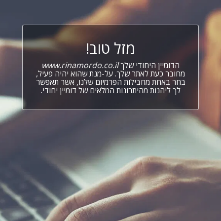
מזל טוב!
הדומיין היחודי שלך
www.rinamordo.co.il
מחובר כעת לאתר שלך. על-מנת שהוא יהיה פעיל,
בחר באחת מחבילות הפרמיום שלנו, אשר תאפשר
לך ליהנות מהיתרונות המלאים של דומיין יחודי.