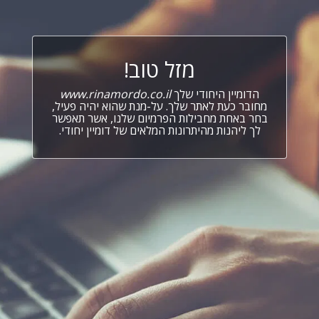
מזל טוב!
הדומיין היחודי שלך
www.rinamordo.co.il
מחובר כעת לאתר שלך. על-מנת שהוא יהיה פעיל,
בחר באחת מחבילות הפרמיום שלנו, אשר תאפשר
לך ליהנות מהיתרונות המלאים של דומיין יחודי.